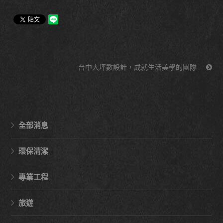
台中大坪數設計，成就生活美學的團隊
全部消息
環保清潔
專業工程
旅遊