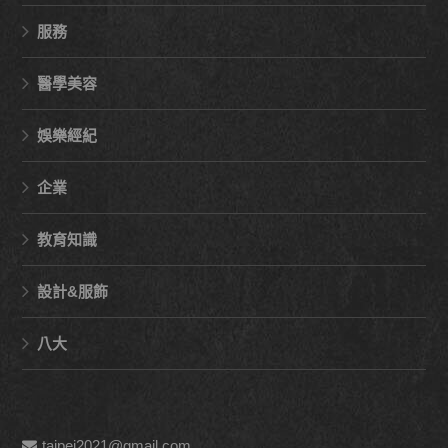
服務
醫學美容
娛樂經紀
企業
教育知識
設計&服飾
八大
taipei2021@gmail.com