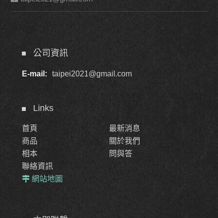
公司資訊
E-mail:
taipei2021@gmail.com
Links
首頁
最新消息
商品
關於我們
相本
問與答
聯絡資訊
網站地圖