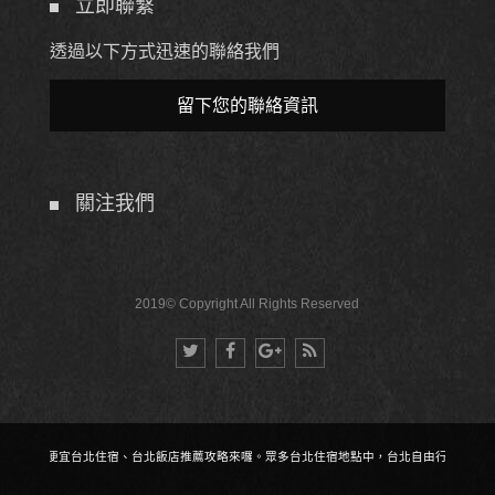
立即聯繫
透過以下方式迅速的聯絡我們
留下您的聯絡資訊
關注我們
2019© Copyright All Rights Reserved
超夯又便宜台北住宿、台北飯店推薦攻略來囉。眾多台北住宿地點中，台北自由行就屬台北